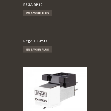
REGA RP10
EN SAVOIR PLUS
Rega TT-PSU
EN SAVOIR PLUS