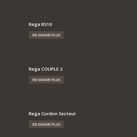
Rega RS10
EN SAVOIR PLUS
Rega COUPLE 2
EN SAVOIR PLUS
Rega Cordon Secteur
EN SAVOIR PLUS