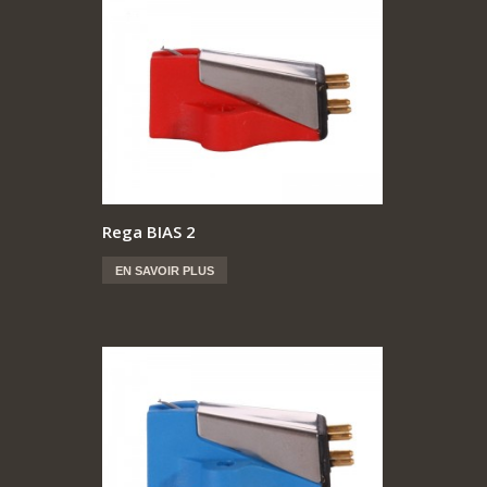
Rega BIAS 2
EN SAVOIR PLUS