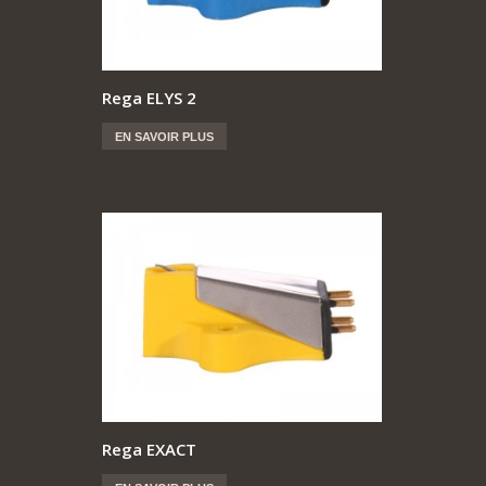
Rega ELYS 2
EN SAVOIR PLUS
Rega EXACT