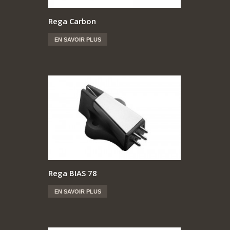
Rega Carbon
EN SAVOIR PLUS
Rega BIAS 78
EN SAVOIR PLUS