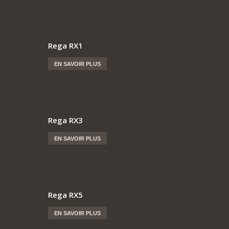
Rega RX1
EN SAVOIR PLUS
Rega RX3
EN SAVOIR PLUS
Rega RX5
EN SAVOIR PLUS