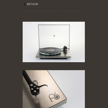
RETOUR