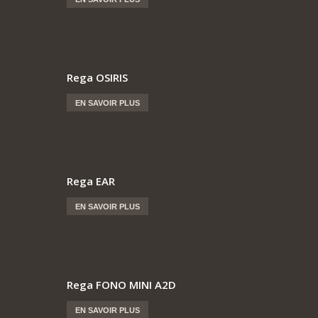
Rega OSIRIS
EN SAVOIR PLUS
Rega EAR
EN SAVOIR PLUS
Rega FONO MINI A2D
EN SAVOIR PLUS