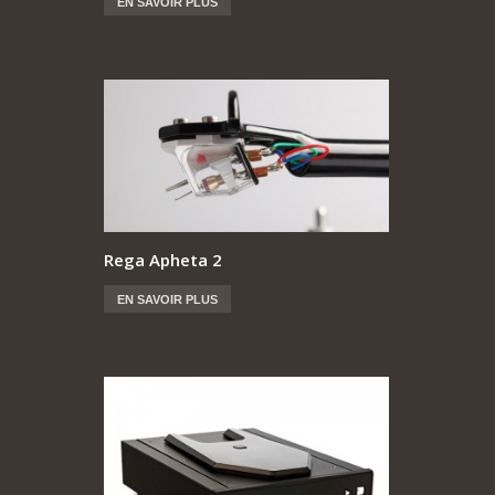
EN SAVOIR PLUS
Rega Apheta 2
EN SAVOIR PLUS