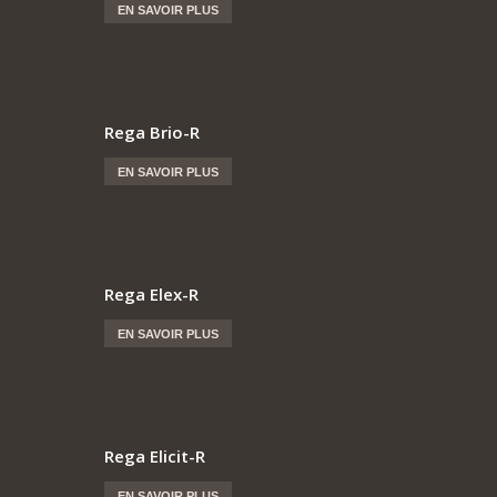
EN SAVOIR PLUS
Rega Brio-R
EN SAVOIR PLUS
Rega Elex-R
EN SAVOIR PLUS
Rega Elicit-R
EN SAVOIR PLUS