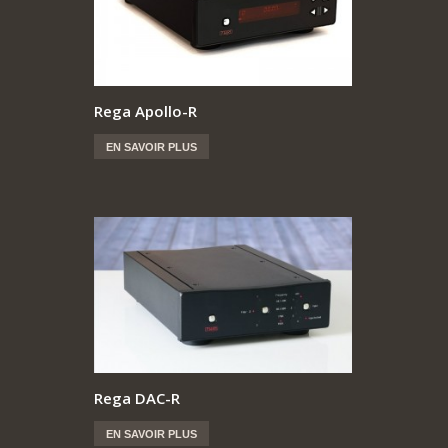
Rega Apollo-R
EN SAVOIR PLUS
Rega DAC-R
EN SAVOIR PLUS