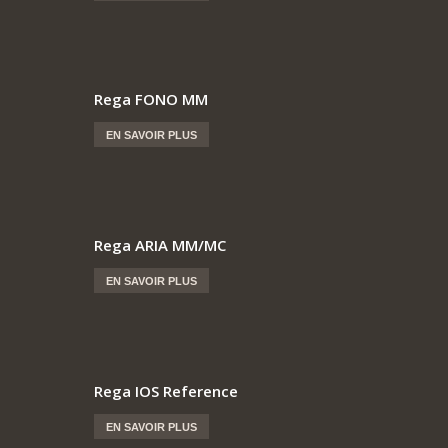
Rega FONO MM
EN SAVOIR PLUS
Rega ARIA MM/MC
EN SAVOIR PLUS
Rega IOS Reference
EN SAVOIR PLUS