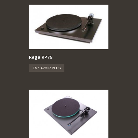
Rega RP78
EN SAVOIR PLUS