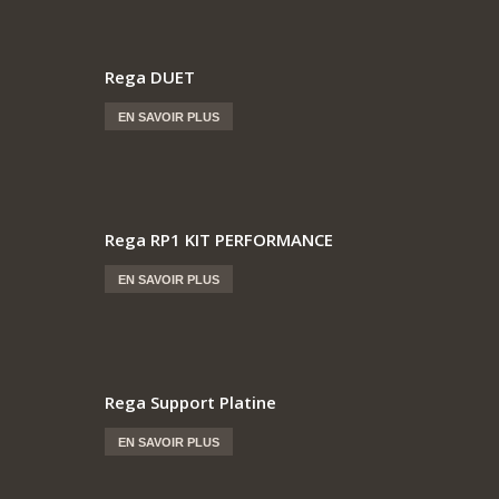
Rega DUET
EN SAVOIR PLUS
Rega RP1 KIT PERFORMANCE
EN SAVOIR PLUS
Rega Support Platine
EN SAVOIR PLUS