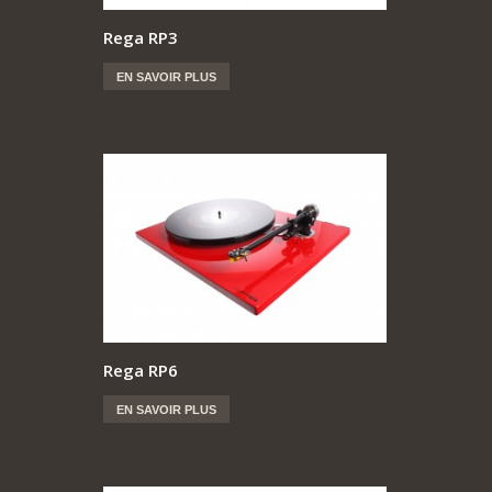
Rega RP3
EN SAVOIR PLUS
Rega RP6
EN SAVOIR PLUS