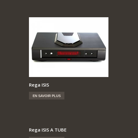
Rega ISIS
EN SAVOIR PLUS
Rega ISIS A TUBE