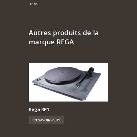
noir.
Autres produits de la
marque REGA
Rega RP1
EN SAVOIR PLUS