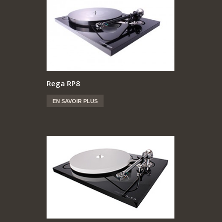
Rega RP8
EN SAVOIR PLUS