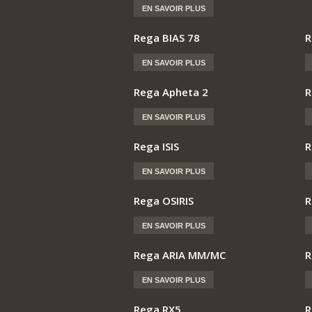
EN SAVOIR PLUS
Rega BIAS 78
R
EN SAVOIR PLUS
Rega Apheta 2
R
EN SAVOIR PLUS
Rega ISIS
R
EN SAVOIR PLUS
Rega OSIRIS
R
EN SAVOIR PLUS
Rega ARIA MM/MC
R
EN SAVOIR PLUS
Rega RX5
R