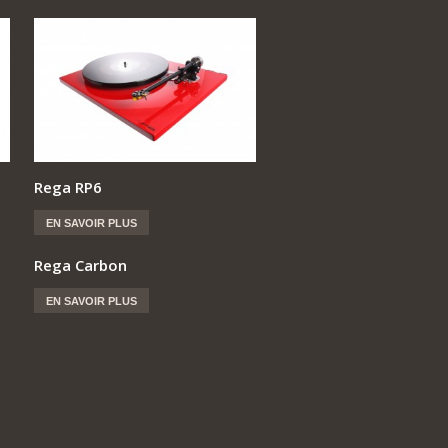
Rega RP6
EN SAVOIR PLUS
Rega Carbon
EN SAVOIR PLUS