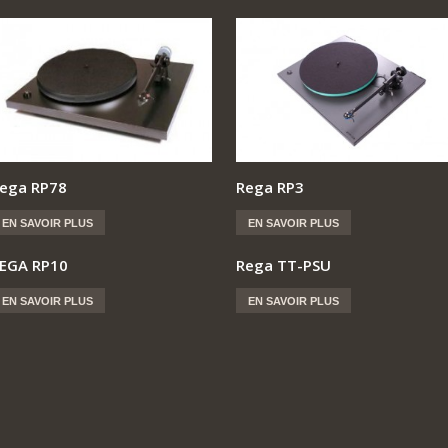
ega RP78
Rega RP3
EN SAVOIR PLUS
EN SAVOIR PLUS
EGA RP10
Rega TT-PSU
EN SAVOIR PLUS
EN SAVOIR PLUS