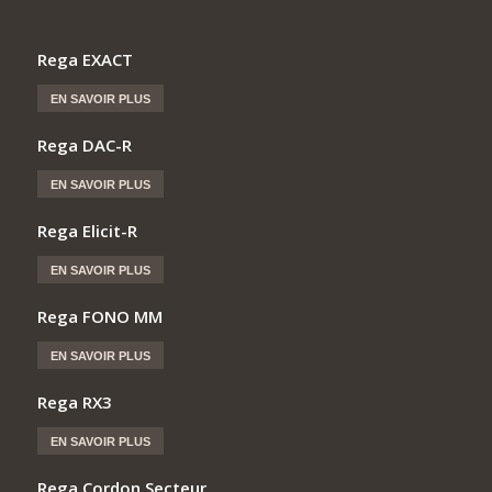
Rega EXACT
EN SAVOIR PLUS
Rega DAC-R
EN SAVOIR PLUS
Rega Elicit-R
EN SAVOIR PLUS
Rega FONO MM
EN SAVOIR PLUS
Rega RX3
EN SAVOIR PLUS
Rega Cordon Secteur