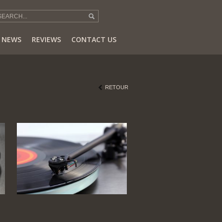
NEWS
REVIEWS
CONTACT US
RETOUR