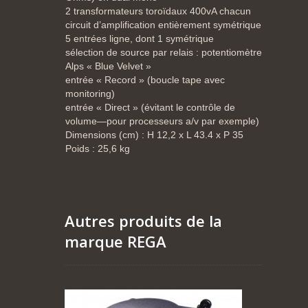
2 transformateurs toroïdaux 400vA chacun
circuit d’amplification entièrement symétrique
5 entrées ligne, dont 1 symétrique
sélection de source par relais : potentiomètre
Alps « Blue Velvet »
entrée « Record » (boucle tape avec
monitoring)
entrée « Direct » (évitant le contrôle de
volume—pour processeurs a/v par exemple)
Dimensions (cm) : H 12,2 x L 43.4 x P 35
Poids : 25,6 kg
Autres produits de la
marque REGA