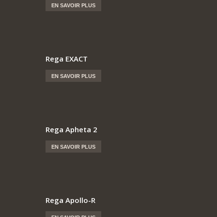
EN SAVOIR PLUS
Rega EXACT
EN SAVOIR PLUS
Rega Apheta 2
EN SAVOIR PLUS
Rega Apollo-R