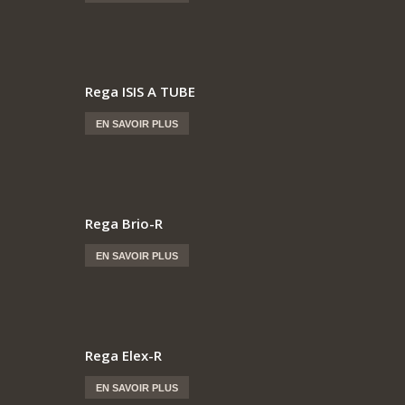
Rega ISIS A TUBE
EN SAVOIR PLUS
Rega Brio-R
EN SAVOIR PLUS
Rega Elex-R
EN SAVOIR PLUS