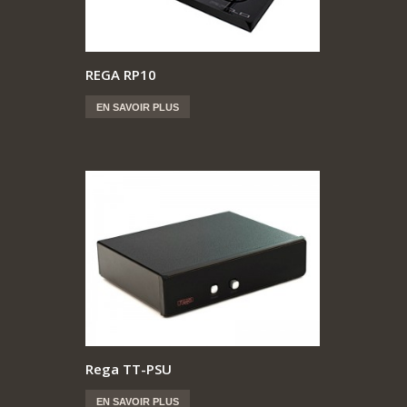
REGA RP10
EN SAVOIR PLUS
Rega TT-PSU
EN SAVOIR PLUS