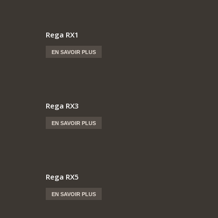
Rega RX1
EN SAVOIR PLUS
Rega RX3
EN SAVOIR PLUS
Rega RX5
EN SAVOIR PLUS