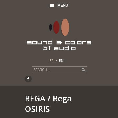
MENU
FR
EN
REGA
/ Rega
OSIRIS