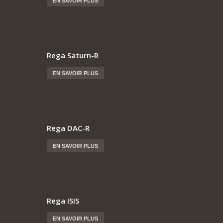
EN SAVOIR PLUS
Rega Saturn-R
EN SAVOIR PLUS
Rega DAC-R
EN SAVOIR PLUS
Rega ISIS
EN SAVOIR PLUS