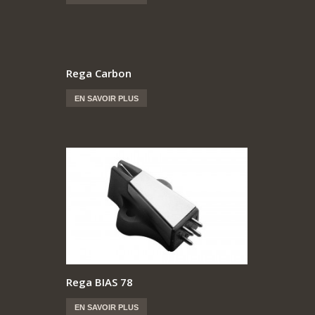
Rega Carbon
EN SAVOIR PLUS
Rega BIAS 78
EN SAVOIR PLUS