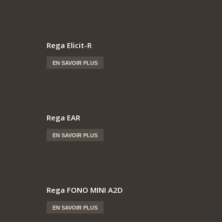
Rega Elicit-R
EN SAVOIR PLUS
Rega EAR
EN SAVOIR PLUS
Rega FONO MINI A2D
EN SAVOIR PLUS