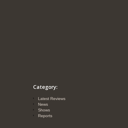
Category:
Latest Reviews
News
Shows
Reports