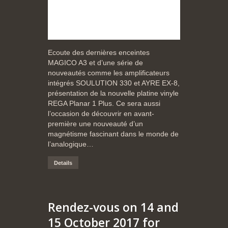
Ecoute des dernières enceintes
MAGICO A3 et d’une série de
nouveautés comme les amplificateurs
intégrés SOULUTION 330 et AYRE EX-8,
présentation de la nouvelle platine vinyle
REGA Planar 1 Plus. Ce sera aussi
l’occasion de découvrir en avant-
première une nouveauté d’un
magnétisme fascinant dans le monde de
l’analogique…
Details
Rendez-vous on 14 and
15 October 2017 for