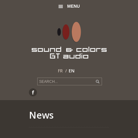
MENU
FR
EN
News