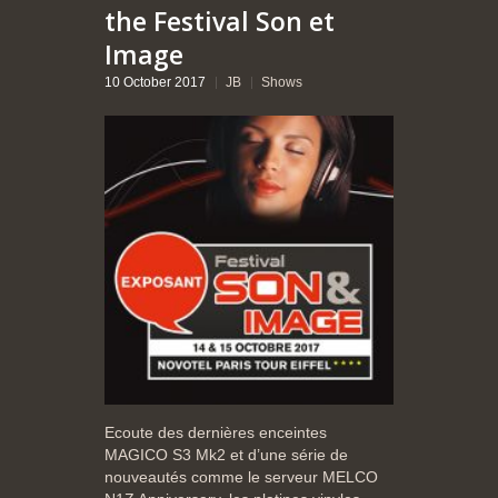
the Festival Son et
Image
10 October 2017
JB
Shows
Ecoute des dernières enceintes
MAGICO S3 Mk2 et d’une série de
nouveautés comme le serveur MELCO