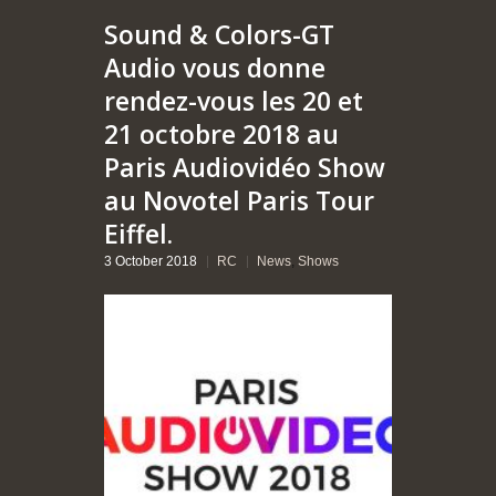
Sound & Colors-GT
Audio vous donne
rendez-vous les 20 et
21 octobre 2018 au
Paris Audiovidéo Show
au Novotel Paris Tour
Eiffel.
3 October 2018
RC
News
,
Shows