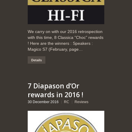
We carry on with our 2016 retrospection
with this time, 8 Classica “Choc” rewards
! Here are the winners : Speakers :
Magico S7 (February, page…
Details
7 Diapason d’Or
rewards in 2016 !
30 December 2016
RC
Reviews