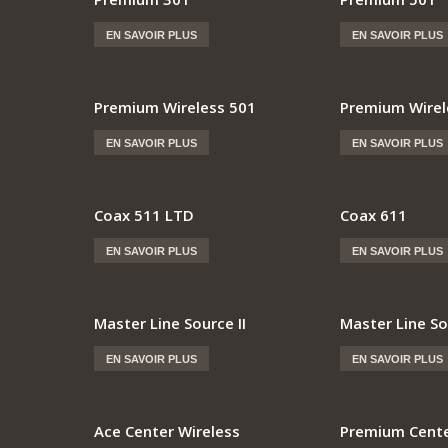
EN SAVOIR PLUS
EN SAVOIR PLUS
Premium Wireless 501
Premium Wirel
EN SAVOIR PLUS
EN SAVOIR PLUS
Coax 511 LTD
Coax 611
EN SAVOIR PLUS
EN SAVOIR PLUS
Master Line Source II
Master Line S
EN SAVOIR PLUS
EN SAVOIR PLUS
Ace Center Wireless
Premium Cente