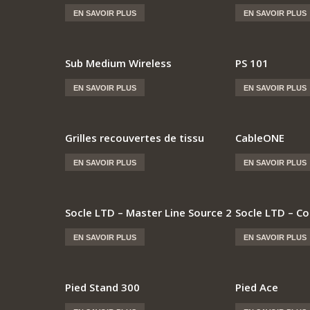
EN SAVOIR PLUS
EN SAVOIR PLUS
Sub Medium Wireless
PS 101
EN SAVOIR PLUS
EN SAVOIR PLUS
Grilles recouvertes de tissu
CableONE
EN SAVOIR PLUS
EN SAVOIR PLUS
Socle LTD – Master Line Source 2
Socle LTD – C
EN SAVOIR PLUS
EN SAVOIR PLUS
Pied Stand 300
Pied Ace