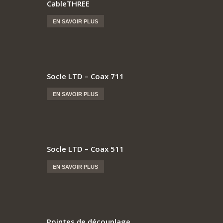
CableTHREE
EN SAVOIR PLUS
Socle LTD – Coax 711
EN SAVOIR PLUS
Socle LTD – Coax 511
EN SAVOIR PLUS
Pointes de découplage