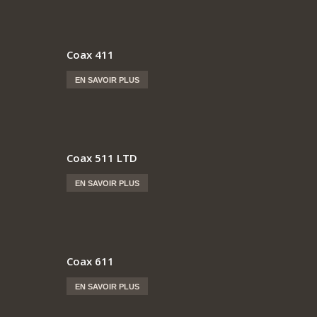
Coax 411
EN SAVOIR PLUS
Coax 511 LTD
EN SAVOIR PLUS
Coax 611
EN SAVOIR PLUS