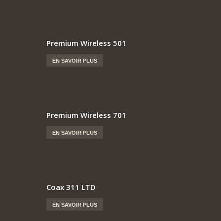
Premium Wireless 501
EN SAVOIR PLUS
Premium Wireless 701
EN SAVOIR PLUS
Coax 311 LTD
EN SAVOIR PLUS