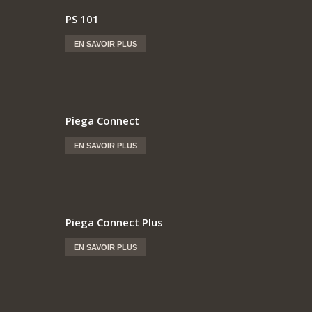
PS 101
EN SAVOIR PLUS
Piega Connect
EN SAVOIR PLUS
Piega Connect Plus
EN SAVOIR PLUS