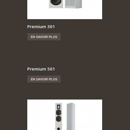
Premium 301
EN SAVOIR PLUS
Premium 501
EN SAVOIR PLUS