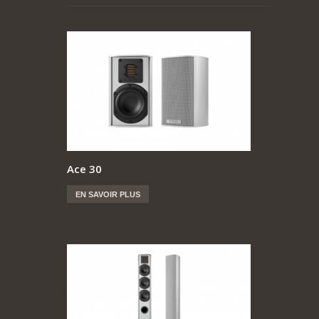
Ace 30
EN SAVOIR PLUS