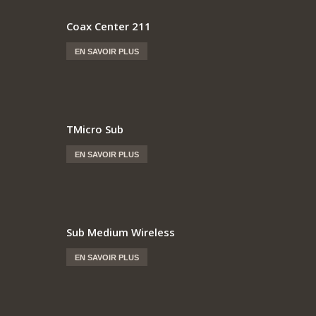
Coax Center 211
EN SAVOIR PLUS
TMicro Sub
EN SAVOIR PLUS
Sub Medium Wireless
EN SAVOIR PLUS