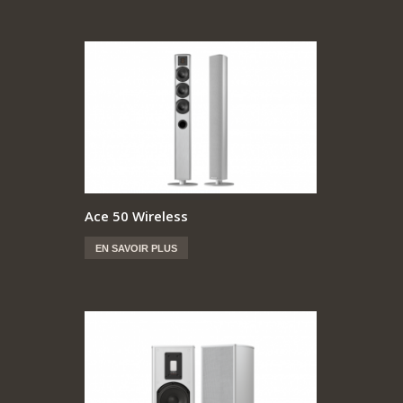
Ace 50 Wireless
EN SAVOIR PLUS