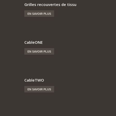
Grilles recouvertes de tissu
EN SAVOIR PLUS
CableONE
EN SAVOIR PLUS
CableTWO
EN SAVOIR PLUS