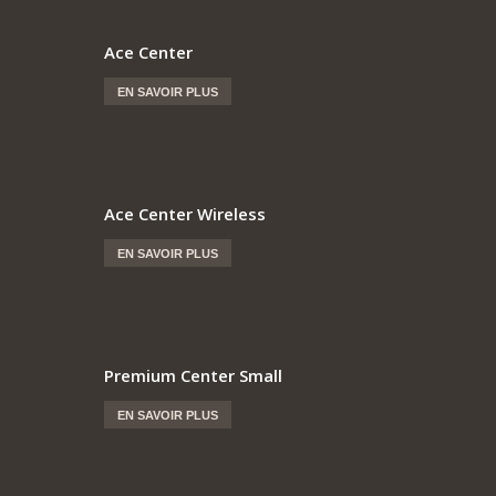
Ace Center
EN SAVOIR PLUS
Ace Center Wireless
EN SAVOIR PLUS
Premium Center Small
EN SAVOIR PLUS