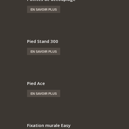
EN SAVOIR PLUS
Pied Stand 300
EN SAVOIR PLUS
Pied Ace
EN SAVOIR PLUS
Fixation murale Easy