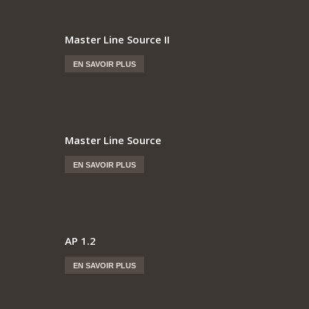
Master Line Source II
EN SAVOIR PLUS
Master Line Source
EN SAVOIR PLUS
AP 1.2
EN SAVOIR PLUS