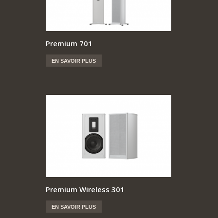
Premium 701
EN SAVOIR PLUS
Premium Wireless 301
EN SAVOIR PLUS