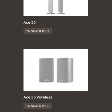
Ace 50
EN SAVOIR PLUS
Ace 30 Wireless
EN SAVOIR PLUS