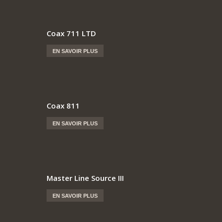
Coax 711 LTD
EN SAVOIR PLUS
Coax 811
EN SAVOIR PLUS
Master Line Source III
EN SAVOIR PLUS