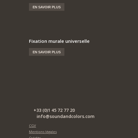
EN SAVOIR PLUS
Fixation murale universelle
EN SAVOIR PLUS
+33 (0)1 45 72 77 20
info@soundandcolors.com
CGV
Mentions légales
Crédits