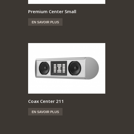
Premium Center Small
EN SAVOIR PLUS
Coax Center 211
EN SAVOIR PLUS