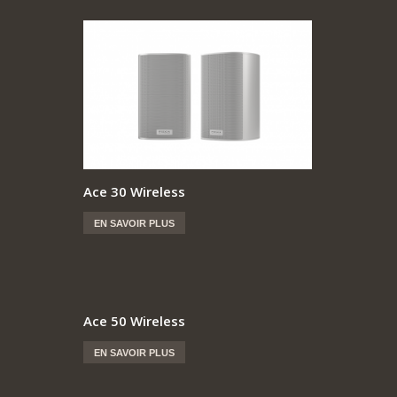
Ace 30 Wireless
EN SAVOIR PLUS
Ace 50 Wireless
EN SAVOIR PLUS