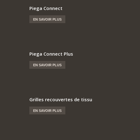
Piega Connect
EN SAVOIR PLUS
Piega Connect Plus
EN SAVOIR PLUS
Grilles recouvertes de tissu
EN SAVOIR PLUS