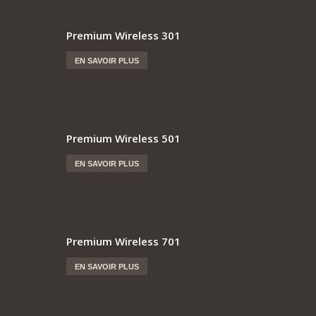
Premium Wireless 301
EN SAVOIR PLUS
Premium Wireless 501
EN SAVOIR PLUS
Premium Wireless 701
EN SAVOIR PLUS