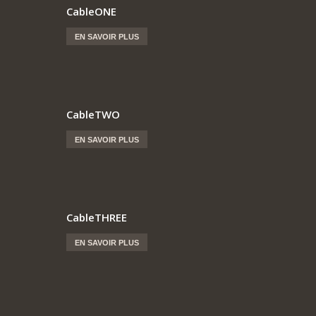
CableONE
EN SAVOIR PLUS
CableTWO
EN SAVOIR PLUS
CableTHREE
EN SAVOIR PLUS