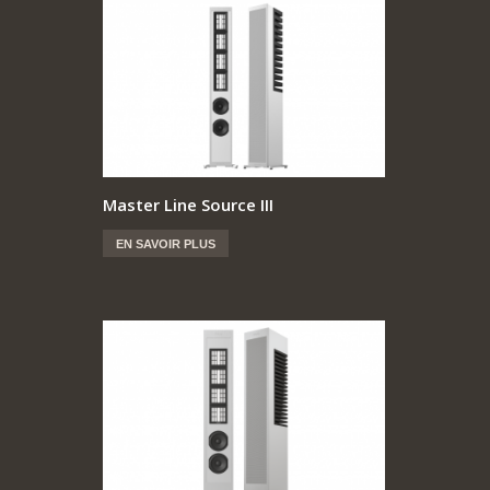
Master Line Source III
EN SAVOIR PLUS