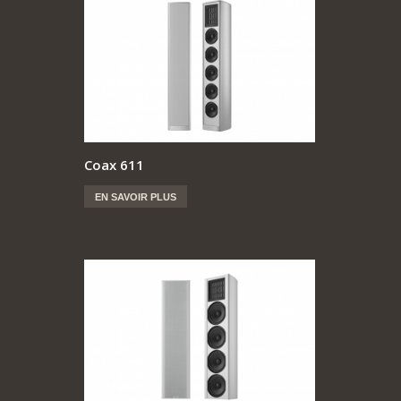
Coax 611
EN SAVOIR PLUS