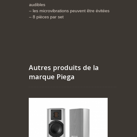
audibles
– les microvibrations peuvent être évitées
– 8 pièces par set
Autres produits de la
marque Piega