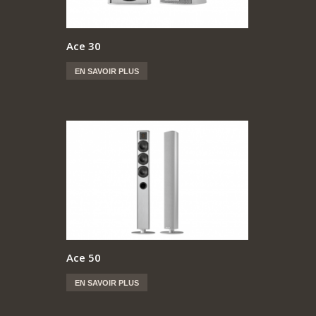
Ace 30
EN SAVOIR PLUS
Ace 50
EN SAVOIR PLUS