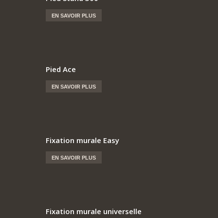
EN SAVOIR PLUS
Pied Ace
EN SAVOIR PLUS
Fixation murale Easy
EN SAVOIR PLUS
Fixation murale universelle