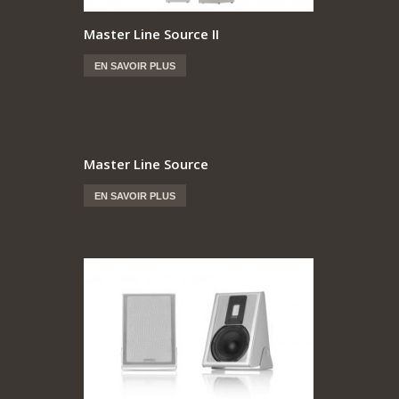
Master Line Source II
EN SAVOIR PLUS
Master Line Source
EN SAVOIR PLUS