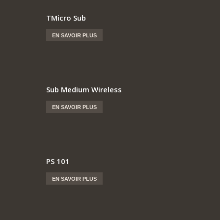
TMicro Sub
EN SAVOIR PLUS
Sub Medium Wireless
EN SAVOIR PLUS
PS 101
EN SAVOIR PLUS