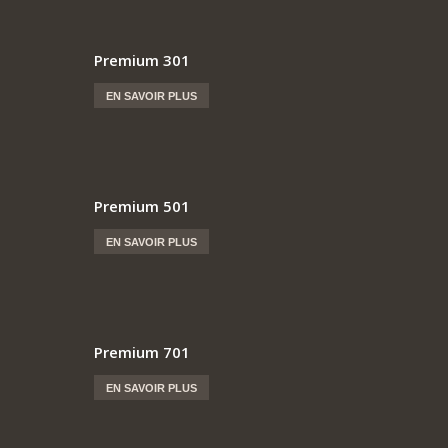
Premium 301
EN SAVOIR PLUS
Premium 501
EN SAVOIR PLUS
Premium 701
EN SAVOIR PLUS