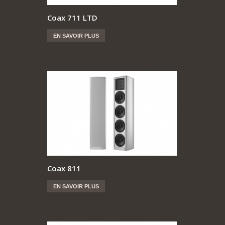
Coax 711 LTD
EN SAVOIR PLUS
Coax 811
EN SAVOIR PLUS