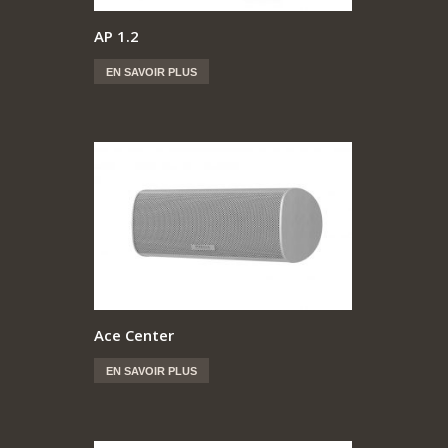
AP 1.2
EN SAVOIR PLUS
Ace Center
EN SAVOIR PLUS