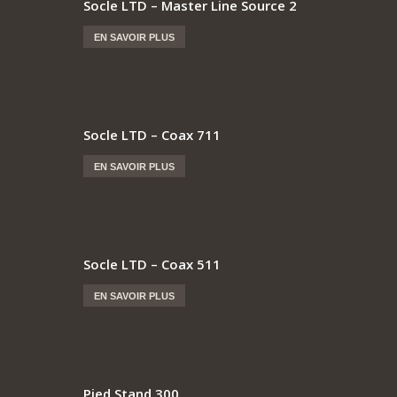
Socle LTD – Master Line Source 2
EN SAVOIR PLUS
Socle LTD – Coax 711
EN SAVOIR PLUS
Socle LTD – Coax 511
EN SAVOIR PLUS
Pied Stand 300