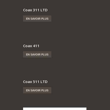
Coax 311 LTD
EN SAVOIR PLUS
Coax 411
EN SAVOIR PLUS
Coax 511 LTD
EN SAVOIR PLUS