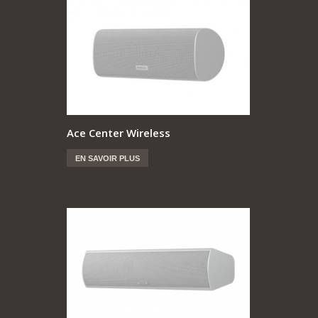
Ace Center Wireless
EN SAVOIR PLUS