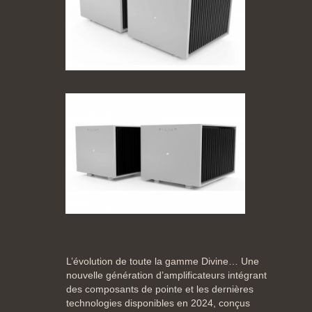
L’évolution de toute la gamme Divine… Une
nouvelle génération d’amplificateurs intégrant
des composants de pointe et les dernières
technologies disponibles en 2024, conçus