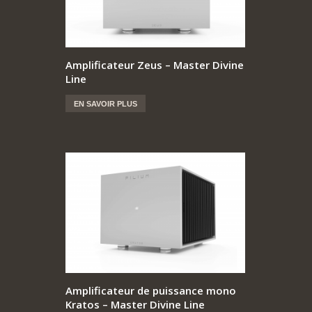
Amplificateur Zeus – Master Divine
Line
EN SAVOIR PLUS
Amplificateur de puissance mono
Kratos – Master Divine Line