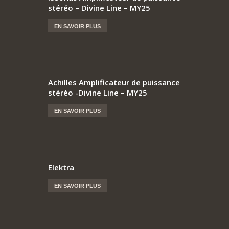
stéréo – Divine Line – MY25
EN SAVOIR PLUS
Achilles Amplificateur de puissance
stéréo -Divine Line – MY25
EN SAVOIR PLUS
Elektra
EN SAVOIR PLUS