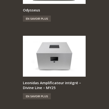
Odysseus
EN SAVOIR PLUS
Leonidas Amplificateur intégré –
Divine Line – MY25
EN SAVOIR PLUS