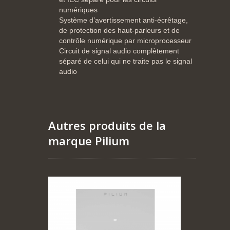
numériques
Système d’avertissement anti-écrêtage,
de protection des haut-parleurs et de
contrôle numérique par microprocesseur
Circuit de signal audio complètement
séparé de celui qui ne traite pas le signal
audio
Autres produits de la
marque Pilium