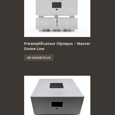
Préamplificateur Olympus – Master
Divine Line
EN SAVOIR PLUS