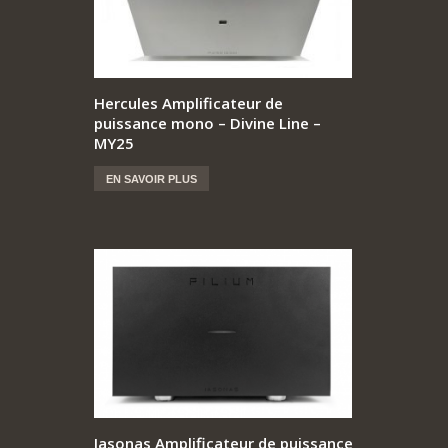
Hercules Amplificateur de
puissance mono – Divine Line –
MY25
EN SAVOIR PLUS
Iasonas Amplificateur de puissance