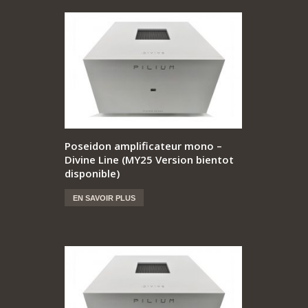
Poseidon amplificateur mono –
Divine Line (MY25 Version bientot
disponible)
EN SAVOIR PLUS