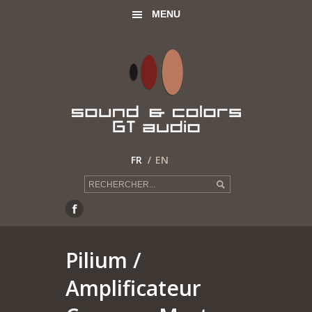
MENU
FR
EN
Pilium
/
Amplificateur