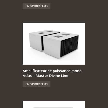
EN SAVOIR PLUS
Amplificateur de puissance mono
Atlas – Master Divine Line
EN SAVOIR PLUS