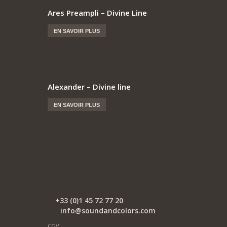
Ares Preampli – Divine Line
EN SAVOIR PLUS
Alexander – Divine line
EN SAVOIR PLUS
+33 (0)1 45 72 77 20
info@soundandcolors.com
CGV