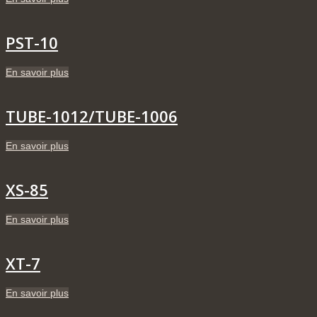
PST-10
En savoir plus
TUBE-1012/TUBE-1006
En savoir plus
XS-85
En savoir plus
XT-7
En savoir plus