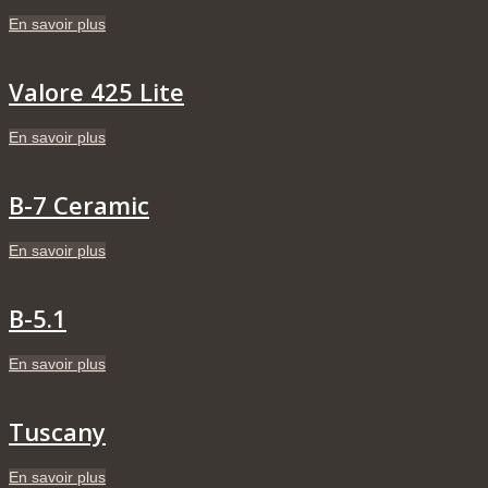
En savoir plus
Valore 425 Lite
En savoir plus
B-7 Ceramic
En savoir plus
B-5.1
En savoir plus
Tuscany
En savoir plus