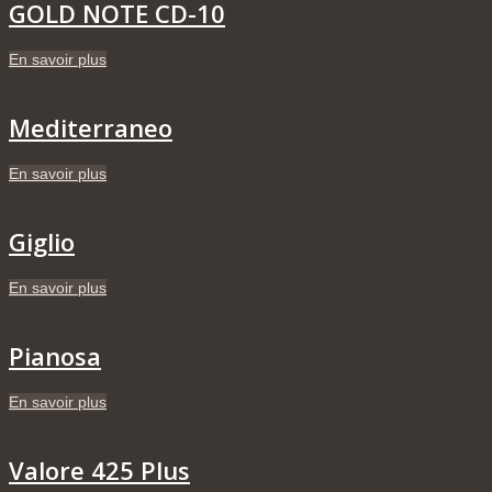
GOLD NOTE CD-10
En savoir plus
Mediterraneo
En savoir plus
Giglio
En savoir plus
Pianosa
En savoir plus
Valore 425 Plus