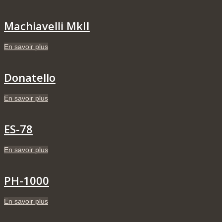
Machiavelli MkII
En savoir plus
Donatello
En savoir plus
ES-78
En savoir plus
PH-1000
En savoir plus