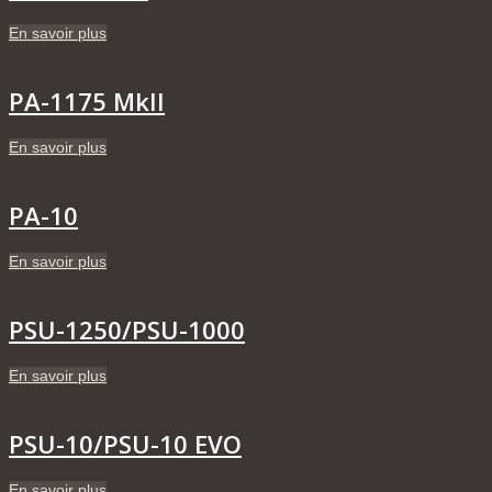
En savoir plus
PA-1175 MkII
En savoir plus
PA-10
En savoir plus
PSU-1250/PSU-1000
En savoir plus
PSU-10/PSU-10 EVO
En savoir plus