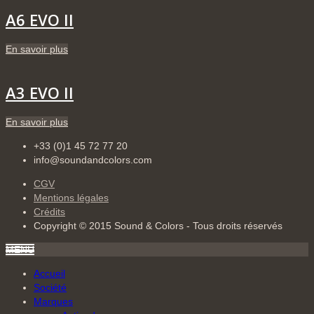
A6 EVO II
En savoir plus
A3 EVO II
En savoir plus
+33 (0)1 45 72 77 20
info@soundandcolors.com
CGV
Mentions légales
Crédits
Copyright © 2015 Sound & Colors - Tous droits réservés
MENU
Accueil
Société
Marques