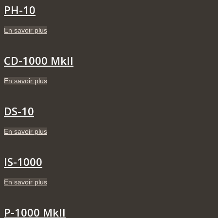
PH-10
En savoir plus
CD-1000 MkII
En savoir plus
DS-10
En savoir plus
IS-1000
En savoir plus
P-1000 MkII