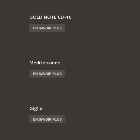
GOLD NOTE CD-10
EN SAVOIR PLUS
Mediterraneo
EN SAVOIR PLUS
Giglio
EN SAVOIR PLUS