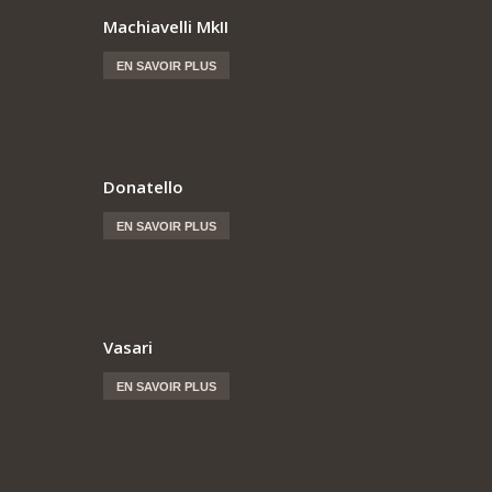
Machiavelli MkII
EN SAVOIR PLUS
Donatello
EN SAVOIR PLUS
Vasari
EN SAVOIR PLUS