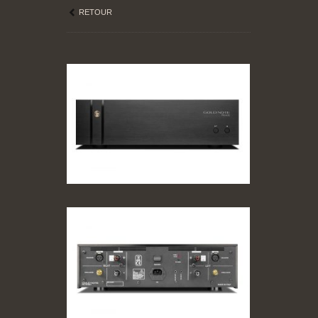
RETOUR