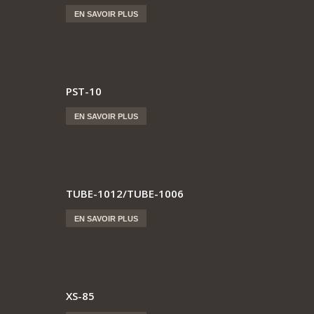
EN SAVOIR PLUS
PST-10
EN SAVOIR PLUS
TUBE-1012/TUBE-1006
EN SAVOIR PLUS
XS-85