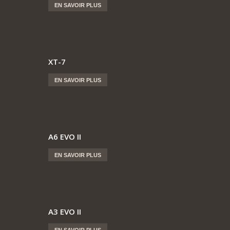
EN SAVOIR PLUS
XT-7
EN SAVOIR PLUS
A6 EVO II
EN SAVOIR PLUS
A3 EVO II