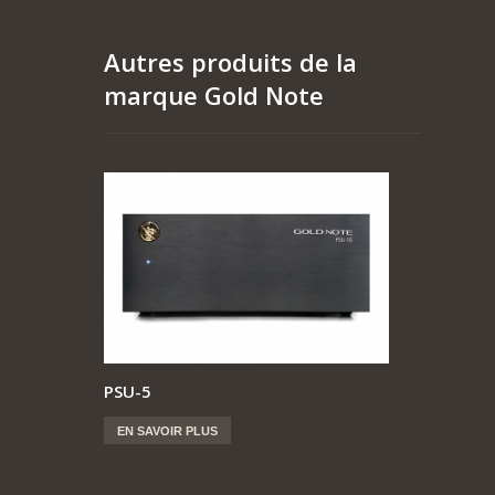
Autres produits de la
marque Gold Note
PSU-5
EN SAVOIR PLUS