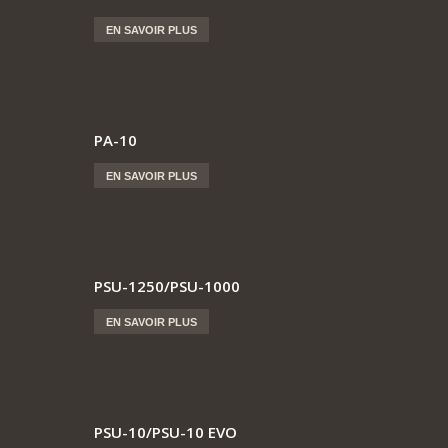
EN SAVOIR PLUS
PA-10
EN SAVOIR PLUS
PSU-1250/PSU-1000
EN SAVOIR PLUS
PSU-10/PSU-10 EVO