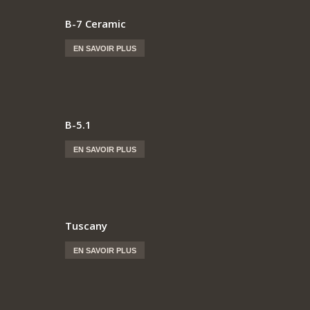
B-7 Ceramic
EN SAVOIR PLUS
B-5.1
EN SAVOIR PLUS
Tuscany
EN SAVOIR PLUS