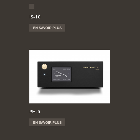
IS-10
EN SAVOIR PLUS
PH-5
EN SAVOIR PLUS