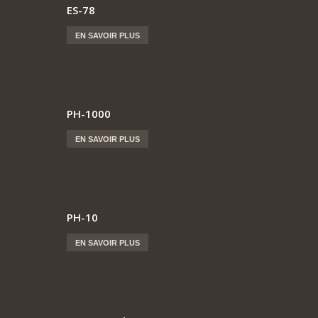
ES-78
EN SAVOIR PLUS
PH-1000
EN SAVOIR PLUS
PH-10
EN SAVOIR PLUS