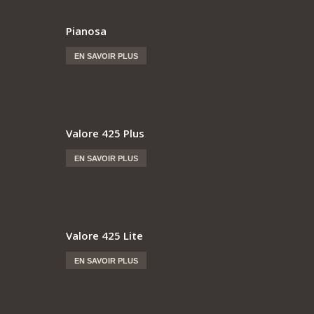
Pianosa
EN SAVOIR PLUS
Valore 425 Plus
EN SAVOIR PLUS
Valore 425 Lite
EN SAVOIR PLUS