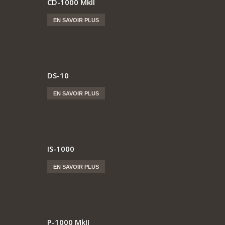
CD-1000 MkII
EN SAVOIR PLUS
DS-10
EN SAVOIR PLUS
IS-1000
EN SAVOIR PLUS
P-1000 MkII