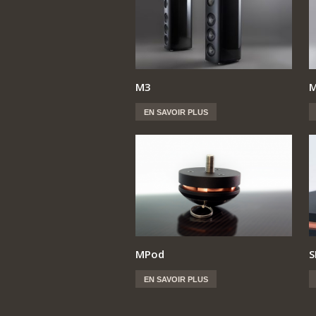
M3
EN SAVOIR PLUS
MPod
S
EN SAVOIR PLUS