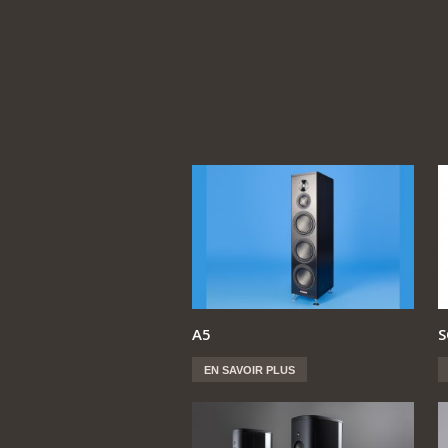
A5
S
EN SAVOIR PLUS