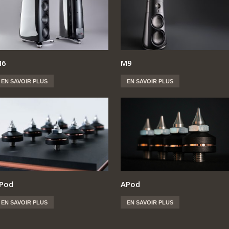
M6
M9
EN SAVOIR PLUS
EN SAVOIR PLUS
Pod
APod
EN SAVOIR PLUS
EN SAVOIR PLUS