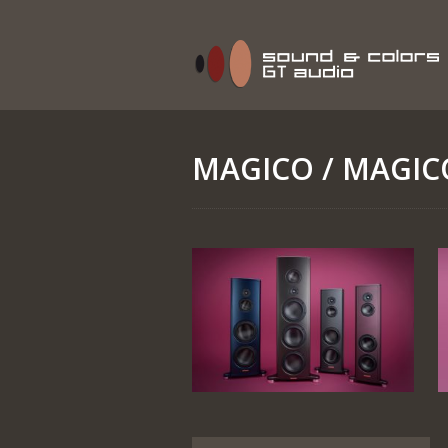
MAGICO
/ MAGIC