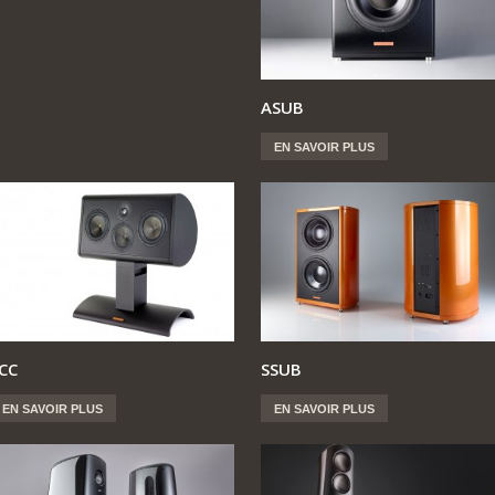
ASUB
EN SAVOIR PLUS
CC
SSUB
EN SAVOIR PLUS
EN SAVOIR PLUS