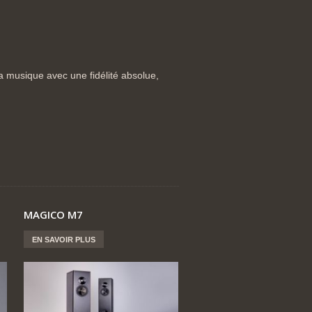
 musique avec une fidélité absolue,
MAGICO M7
EN SAVOIR PLUS