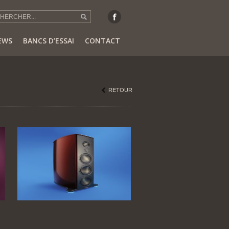
EWS
BANCS D’ESSAI
CONTACT
RETOUR