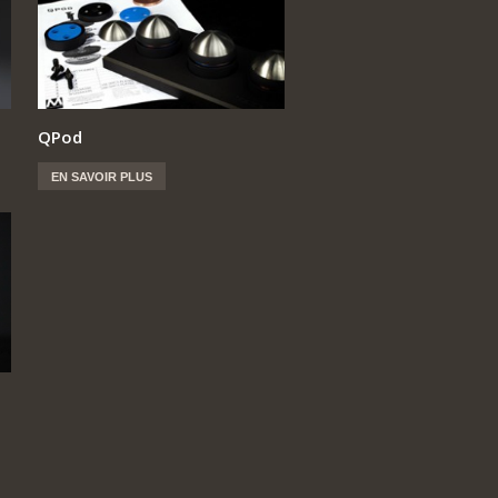
QPod
EN SAVOIR PLUS