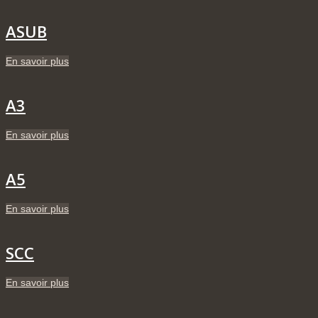
ASUB
En savoir plus
A3
En savoir plus
A5
En savoir plus
SCC
En savoir plus