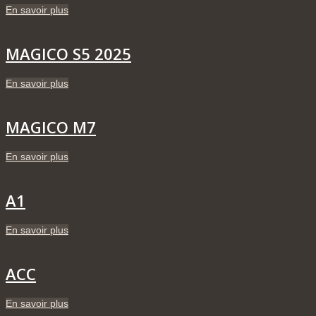
En savoir plus
MAGICO S5 2025
En savoir plus
MAGICO M7
En savoir plus
A1
En savoir plus
ACC
En savoir plus