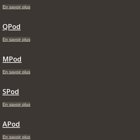
En savoir plus
QPod
En savoir plus
MPod
En savoir plus
SPod
En savoir plus
APod
En savoir plus