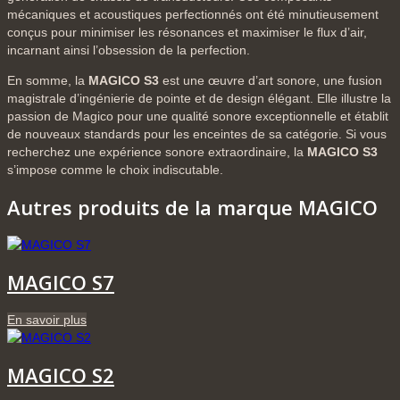
mécaniques et acoustiques perfectionnés ont été minutieusement
conçus pour minimiser les résonances et maximiser le flux d’air,
incarnant ainsi l’obsession de la perfection.
En somme, la
MAGICO S3
est une œuvre d’art sonore, une fusion
magistrale d’ingénierie de pointe et de design élégant. Elle illustre la
passion de Magico pour une qualité sonore exceptionnelle et établit
de nouveaux standards pour les enceintes de sa catégorie. Si vous
recherchez une expérience sonore extraordinaire, la
MAGICO S3
s’impose comme le choix indiscutable.
Autres produits de la marque MAGICO
MAGICO S7
En savoir plus
MAGICO S2