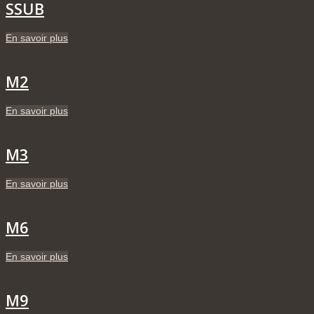
SSUB
En savoir plus
M2
En savoir plus
M3
En savoir plus
M6
En savoir plus
M9