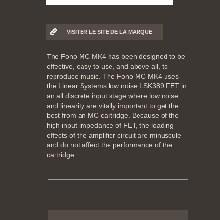
VISITER LE SITE DE LA MARQUE
The Fono MC MK4 has been designed to be
effective, easy to use, and above all, to
reproduce music. The Fono MC MK4 uses
the Linear Systems low noise LSK389 FET in
an all discrete input stage where low noise
and linearity are vitally important to get the
best from an MC cartridge. Because of the
high input impedance of FET, the loading
effects of the amplifier circuit are minuscule
and do not affect the performance of the
cartridge.