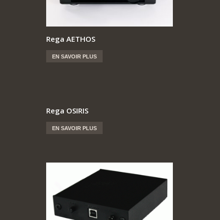
Rega AETHOS
EN SAVOIR PLUS
Rega OSIRIS
EN SAVOIR PLUS