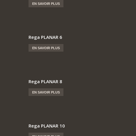
EN SAVOIR PLUS
Rega PLANAR 6
EN SAVOIR PLUS
Rega PLANAR 8
EN SAVOIR PLUS
Rega PLANAR 10