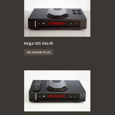
Rega ISIS VALVE
EN SAVOIR PLUS