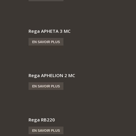
Rega APHETA 3 MC
EN SAVOIR PLUS
Rega APHELION 2 MC
EN SAVOIR PLUS
Rega RB220
EN SAVOIR PLUS