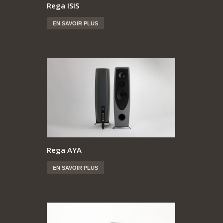
Rega ISIS
EN SAVOIR PLUS
Rega AYA
EN SAVOIR PLUS