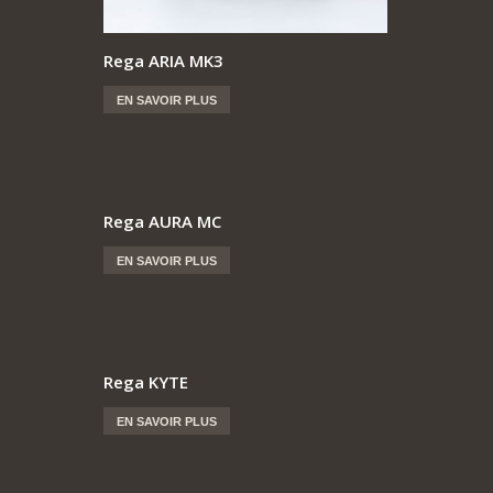
Rega ARIA MK3
EN SAVOIR PLUS
Rega AURA MC
EN SAVOIR PLUS
Rega KYTE
EN SAVOIR PLUS