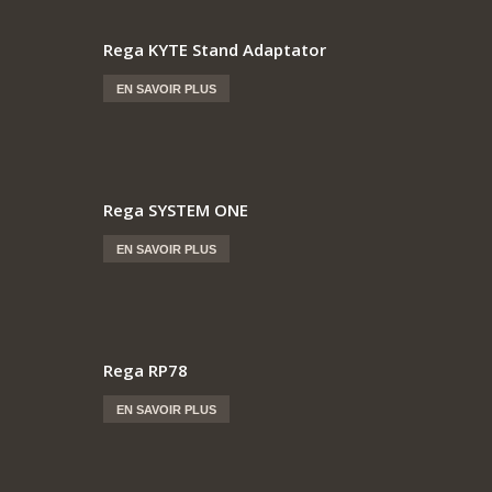
Rega KYTE Stand Adaptator
EN SAVOIR PLUS
Rega SYSTEM ONE
EN SAVOIR PLUS
Rega RP78
EN SAVOIR PLUS