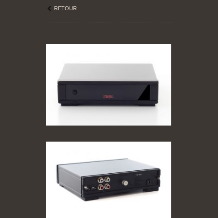
RETOUR