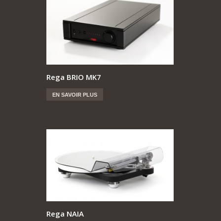
Rega BRIO MK7
EN SAVOIR PLUS
Rega NAIA