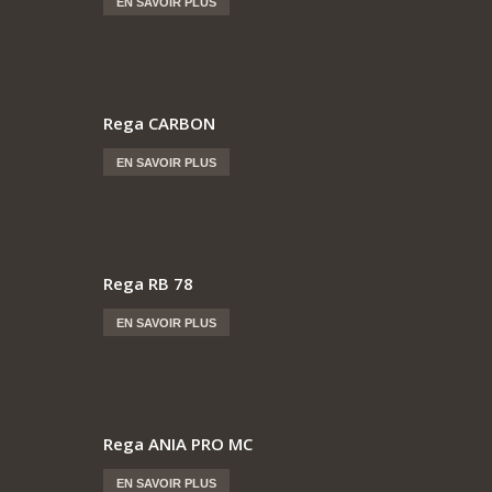
EN SAVOIR PLUS
Rega CARBON
EN SAVOIR PLUS
Rega RB 78
EN SAVOIR PLUS
Rega ANIA PRO MC
EN SAVOIR PLUS