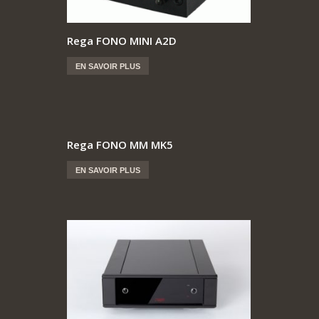
Rega FONO MINI A2D
EN SAVOIR PLUS
Rega FONO MM MK5
EN SAVOIR PLUS