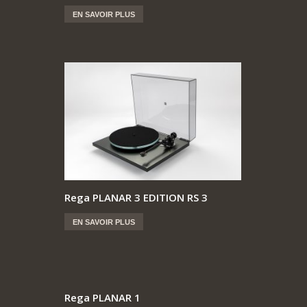
EN SAVOIR PLUS
Rega PLANAR 3 EDITION RS 3
EN SAVOIR PLUS
Rega PLANAR 1