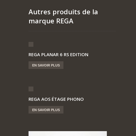
Autres produits de la
marque REGA
REGA PLANAR 6 RS EDITION
EN SAVOIR PLUS
REGA AOS ÉTAGE PHONO
EN SAVOIR PLUS