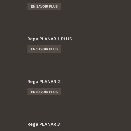
EN SAVOIR PLUS
Rega PLANAR 1 PLUS
EN SAVOIR PLUS
Rega PLANAR 2
EN SAVOIR PLUS
Rega PLANAR 3