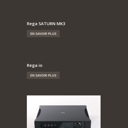
Rega SATURN MK3
EN SAVOIR PLUS
Rega io
EN SAVOIR PLUS