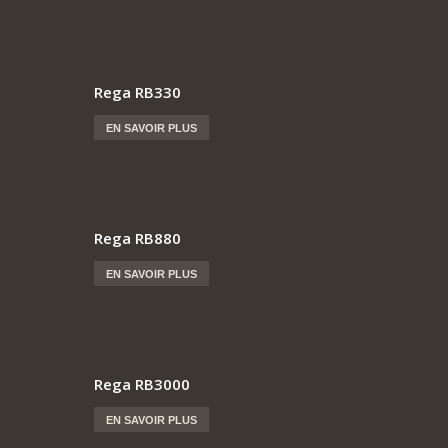
Rega RB330
EN SAVOIR PLUS
Rega RB880
EN SAVOIR PLUS
Rega RB3000
EN SAVOIR PLUS