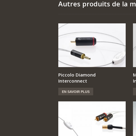
Autres produits de la 
Piccolo Diamond
M
Interconnect
I
EN SAVOIR PLUS