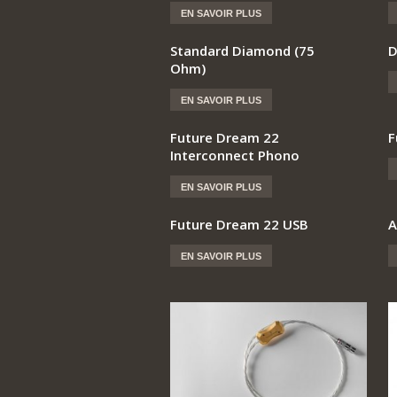
EN SAVOIR PLUS
Standard Diamond (75
D
Ohm)
EN SAVOIR PLUS
Future Dream 22
F
Interconnect Phono
EN SAVOIR PLUS
Future Dream 22 USB
A
EN SAVOIR PLUS