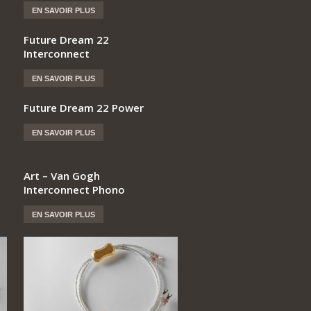
EN SAVOIR PLUS
Future Dream 22
Interconnect
EN SAVOIR PLUS
Future Dream 22 Power
EN SAVOIR PLUS
Art – Van Gogh
Interconnect Phono
EN SAVOIR PLUS