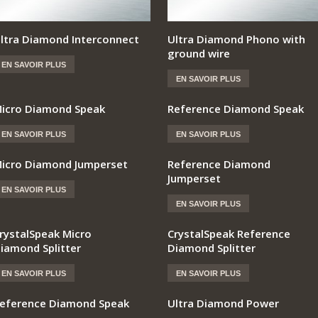
ltra Diamond Interconnect
Ultra Diamond Phono with
ground wire
EN SAVOIR PLUS
EN SAVOIR PLUS
icro Diamond Speak
Reference Diamond Speak
EN SAVOIR PLUS
EN SAVOIR PLUS
icro Diamond Jumperset
Reference Diamond
Jumperset
EN SAVOIR PLUS
EN SAVOIR PLUS
rystalSpeak Micro
CrystalSpeak Reference
iamond Splitter
Diamond Splitter
EN SAVOIR PLUS
EN SAVOIR PLUS
eference Diamond Speak
Ultra Diamond Power