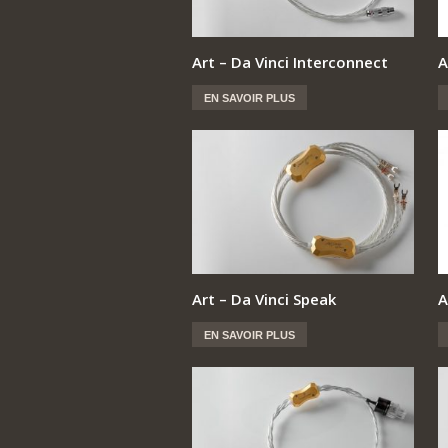
Art – Da Vinci Interconnect
A
EN SAVOIR PLUS
Art – Da Vinci Speak
A
EN SAVOIR PLUS