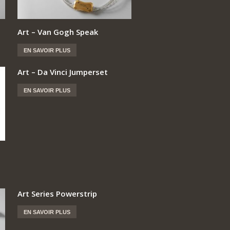
Art – Van Gogh Speak
EN SAVOIR PLUS
Art – Da Vinci Jumperset
EN SAVOIR PLUS
Art Series Powerstrip
EN SAVOIR PLUS