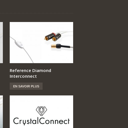
Reference Diamond
Interconnect
EN SAVOIR PLUS