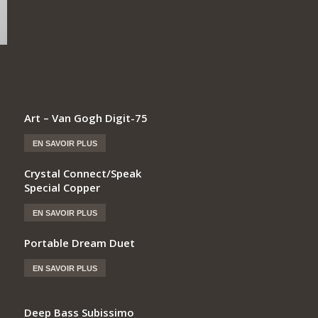
Art – Van Gogh Digit-75
EN SAVOIR PLUS
Crystal Connect/Speak
Special Copper
EN SAVOIR PLUS
Portable Dream Duet
EN SAVOIR PLUS
Deep Bass Subissimo