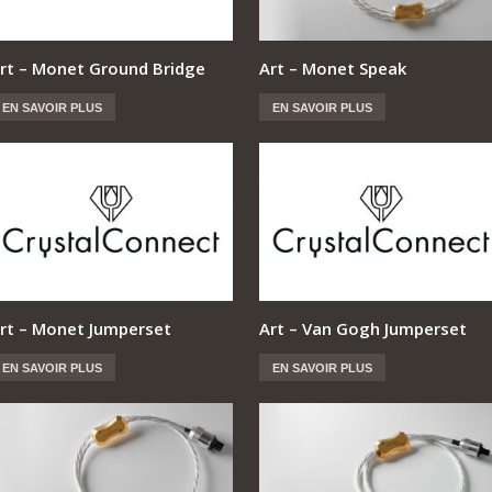
rt – Monet Ground Bridge
Art – Monet Speak
EN SAVOIR PLUS
EN SAVOIR PLUS
rt – Monet Jumperset
Art – Van Gogh Jumperset
EN SAVOIR PLUS
EN SAVOIR PLUS