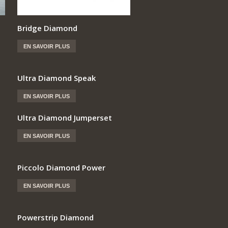
Bridge Diamond
EN SAVOIR PLUS
Ultra Diamond Speak
EN SAVOIR PLUS
Ultra Diamond Jumperset
EN SAVOIR PLUS
Piccolo Diamond Power
EN SAVOIR PLUS
Powerstrip Diamond