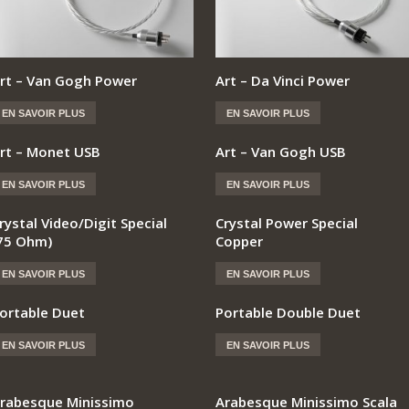
rt – Van Gogh Power
Art – Da Vinci Power
EN SAVOIR PLUS
EN SAVOIR PLUS
rt – Monet USB
Art – Van Gogh USB
EN SAVOIR PLUS
EN SAVOIR PLUS
rystal Video/Digit Special
Crystal Power Special
75 Ohm)
Copper
EN SAVOIR PLUS
EN SAVOIR PLUS
ortable Duet
Portable Double Duet
EN SAVOIR PLUS
EN SAVOIR PLUS
rabesque Minissimo
Arabesque Minissimo Scala