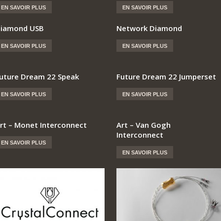
EN SAVOIR PLUS
EN SAVOIR PLUS
iamond USB
Network Diamond
EN SAVOIR PLUS
EN SAVOIR PLUS
uture Dream 22 Speak
Future Dream 22 Jumperset
EN SAVOIR PLUS
EN SAVOIR PLUS
rt – Monet Interconnect
Art – Van Gogh
Interconnect
EN SAVOIR PLUS
EN SAVOIR PLUS