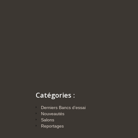
Catégories :
Derniers Bancs d’essai
Nouveautés
Salons
Reportages