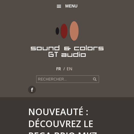
MENU
FR
EN
NOUVEAUTÉ :
DÉCOUVREZ LE