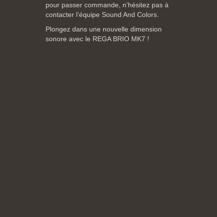
pour passer commande, n’hésitez pas à
contacter l’équipe Sound And Colors.
Plongez dans une nouvelle dimension
sonore avec le REGA BRIO MK7 !