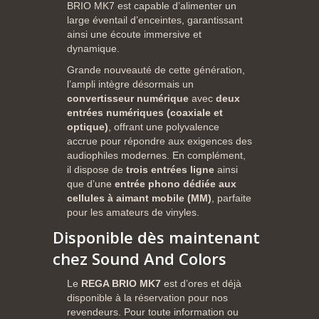
BRIO MK7 est capable d’alimenter un
large éventail d’enceintes, garantissant
ainsi une écoute immersive et
dynamique.
Grande nouveauté de cette génération,
l’ampli intègre désormais un
convertisseur numérique
avec
deux
entrées numériques (coaxiale et
optique)
, offrant une polyvalence
accrue pour répondre aux exigences des
audiophiles modernes. En complément,
il dispose de
trois entrées ligne
ainsi
que d’une
entrée phono dédiée aux
cellules à aimant mobile (MM)
, parfaite
pour les amateurs de vinyles.
Disponible dès maintenant
chez Sound And Colors
Le
REGA BRIO MK7
est d’ores et déjà
disponible à la réservation pour nos
revendeurs. Pour toute information ou