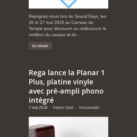
Rejoignez-nous lors du Sound Days, les
26 et 27 mai 2018 au Carreau du
Temple pour découvrir ou redécouvrir le
meilleur du casque et du…
En détails
Rega lance la Planar 1
Plus, platine vinyle
avec pré-ampli phono
intégré
7 mai 2018
Fabien Spitz
Nouveautés