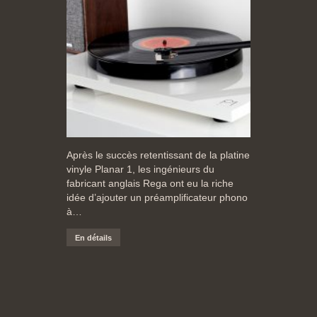
Après le succès retentissant de la platine
vinyle Planar 1, les ingénieurs du
fabricant anglais Rega ont eu la riche
idée d’ajouter un préamplificateur phono
à…
En détails