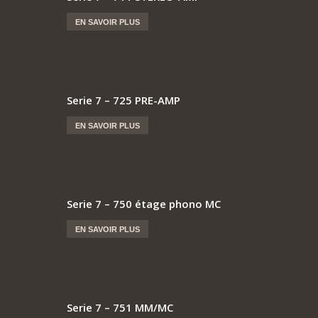
EN SAVOIR PLUS
Serie 7 – 725 PRE-AMP
EN SAVOIR PLUS
Serie 7 – 750 étage phono MC
EN SAVOIR PLUS
Serie 7 – 751 MM/MC