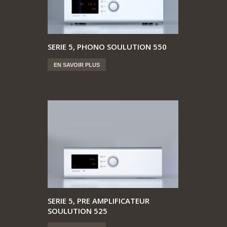
SERIE 5, PHONO SOULUTION 550
EN SAVOIR PLUS
SERIE 5, PRE AMPLIFICATEUR
SOULUTION 525