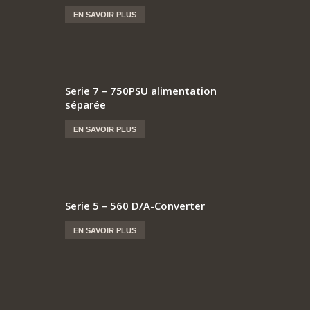
EN SAVOIR PLUS
Serie 7 – 750PSU alimentation
séparée
EN SAVOIR PLUS
Serie 5 – 560 D/A-Converter
EN SAVOIR PLUS