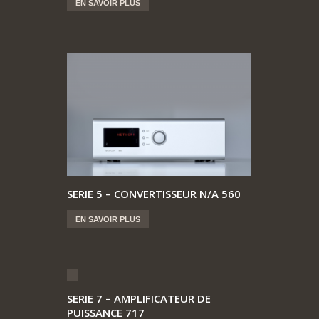
EN SAVOIR PLUS
SERIE 5 – CONVERTISSEUR N/A 560
EN SAVOIR PLUS
SERIE 7 – AMPLIFICATEUR DE
PUISSANCE 717