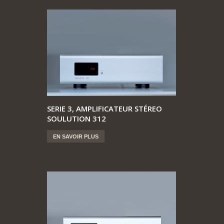
SERIE 3, AMPLIFICATEUR STÉREO
SOULUTION 312
EN SAVOIR PLUS