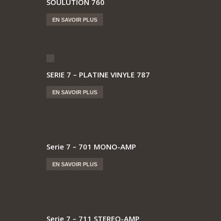
SOULUTION 760
EN SAVOIR PLUS
SERIE 7 – PLATINE VINYLE 787
EN SAVOIR PLUS
Serie 7 – 701 MONO-AMP
EN SAVOIR PLUS
Serie 7 – 711 STEREO-AMP