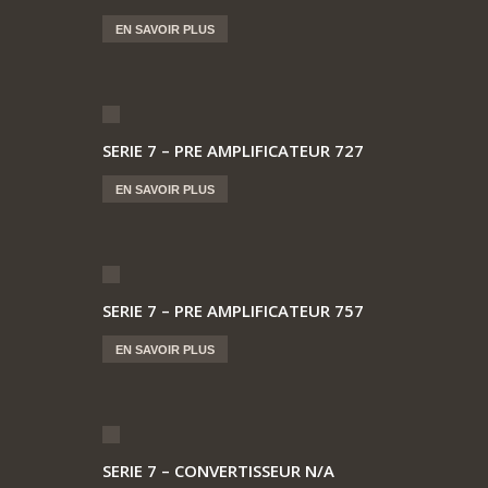
EN SAVOIR PLUS
SERIE 7 – PRE AMPLIFICATEUR 727
EN SAVOIR PLUS
SERIE 7 – PRE AMPLIFICATEUR 757
EN SAVOIR PLUS
SERIE 7 – CONVERTISSEUR N/A