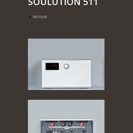
SOULUTION 511
RETOUR